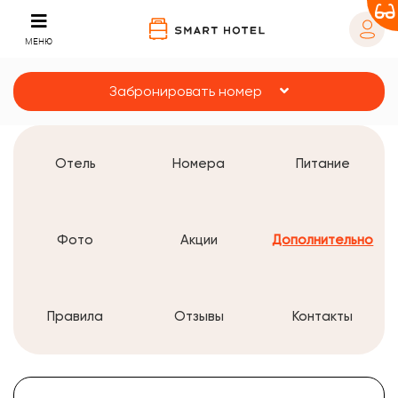
МЕНЮ
Забронировать номер
Отель
Номера
Питание
Фото
Акции
Дополнительно
Правила
Отзывы
Контакты