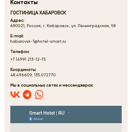
Контакты
ГОСТИНИЦА ХАБАРОВСК
Адрес:
680021, Россия, г. Хабаровск, ул. Ленинградская, 58
E-mail:
habarovsk-1@hotel-smart.ru
Телефон:
+7 (499) 213-12-75
Координаты:
48.496609, 135.072770
Мы в социальных сетях и мессенджерах: