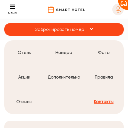
МЕНЮ
Забронировать номер
Отель
Номера
Фото
Акции
Дополнительно
Правила
Отзывы
Контакты