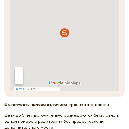
В стоимость номера включено
: проживание, налоги.
Дети до 5 лет включительно размещаются бесплатно в
одном номере с родителями без предоставления
дополнительного места.