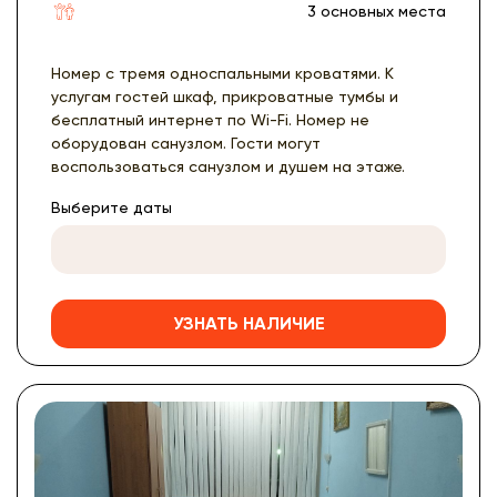
3 основных места
Номер с тремя односпальными кроватями. К
услугам гостей шкаф, прикроватные тумбы и
бесплатный интернет по Wi-Fi. Номер не
оборудован санузлом. Гости могут
воспользоваться санузлом и душем на этаже.
Выберите даты
УЗНАТЬ НАЛИЧИЕ