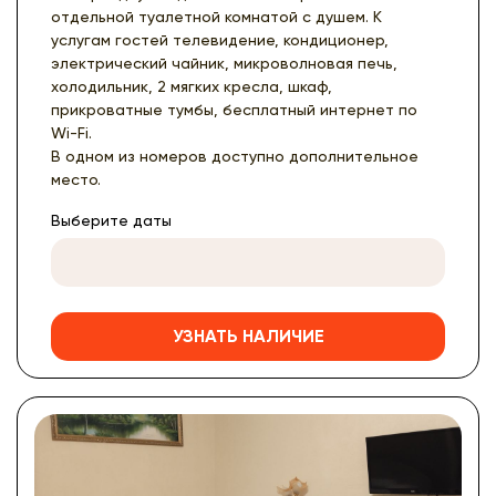
отдельной туалетной комнатой с душем. К
услугам гостей телевидение, кондиционер,
электрический чайник, микроволновая печь,
холодильник, 2 мягких кресла, шкаф,
прикроватные тумбы, бесплатный интернет по
Wi-Fi.
В одном из номеров доступно дополнительное
место.
Выберите даты
УЗНАТЬ НАЛИЧИЕ