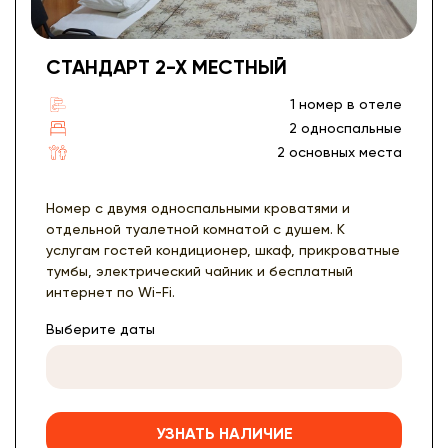
СТАНДАРТ 2-Х МЕСТНЫЙ
1 номер в отеле
2 односпальные
2 основных места
Номер с двумя односпальными кроватями и
отдельной туалетной комнатой с душем. К
услугам гостей кондиционер, шкаф, прикроватные
тумбы, электрический чайник и бесплатный
интернет по Wi-Fi.
Выберите даты
УЗНАТЬ НАЛИЧИЕ