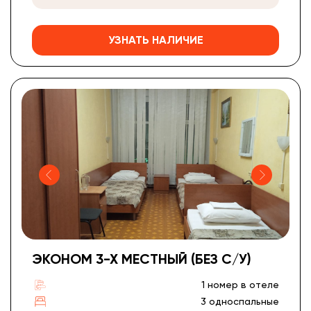
УЗНАТЬ НАЛИЧИЕ
ЭКОНОМ 3-Х МЕСТНЫЙ (БЕЗ С/У)
1 номер в отеле
3 односпальные