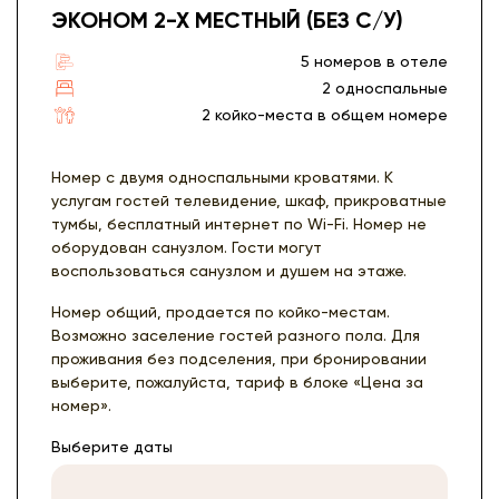
ЭКОНОМ 2-Х МЕСТНЫЙ (БЕЗ С/У)
5 номеров в отеле
2 односпальные
2 койко-места в общем номере
Номер с двумя односпальными кроватями. К
услугам гостей телевидение, шкаф, прикроватные
тумбы, бесплатный интернет по Wi-Fi. Номер не
оборудован санузлом. Гости могут
воспользоваться санузлом и душем на этаже.
Номер общий, продается по койко-местам.
Возможно заселение гостей разного пола. Для
проживания без подселения, при бронировании
выберите, пожалуйста, тариф в блоке «Цена за
номер».
Выберите даты