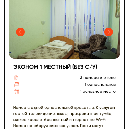
ЭКОНОМ 1 МЕСТНЫЙ (БЕЗ С/У)
3 номера в отеле
1 односпальная
1 основное место
Номер с одной односпальной кроватью. К услугам
гостей телевидение, шкаф, прикроватная тумба,
мягкое кресло, бесплатный интернет по Wi-Fi.
Номер не оборудован санузлом. Гости могут