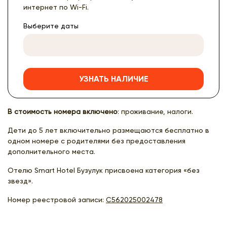
интернет по Wi-Fi.
Выберите даты
УЗНАТЬ НАЛИЧИЕ
В стоимость номера включено
: проживание, налоги.
Дети до 5 лет включительно размещаются бесплатно в
одном номере с родителями без предоставления
дополнительного места.
Отелю Smart Hotel Бузулук присвоена категория «без
звезд».
Номер реестровой записи:
С562025002478