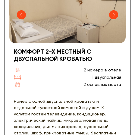
КОМФОРТ 2-Х МЕСТНЫЙ С
ДВУСПАЛЬНОЙ КРОВАТЬЮ
2 номера в отеле
1 двуспальная
2 основных места
Номер с одной двуспальной кроватью и
отдельной туалетной комнатой с душем. К
услугам гостей телевидение, кондиционер,
электрический чайник, микроволновая печь,
холодильник, два мягких кресла, журнальный
столик, шкаф, прикроватные тумбы, бесплатный