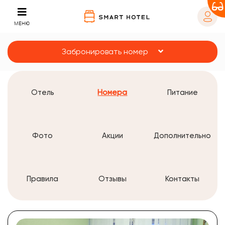
МЕНЮ
Забронировать номер
Отель
Номера
Питание
Фото
Акции
Дополнительно
Правила
Отзывы
Контакты