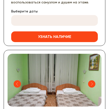
воспользоваться санузлом и душем на этаже.
Выберите даты
УЗНАТЬ НАЛИЧИЕ