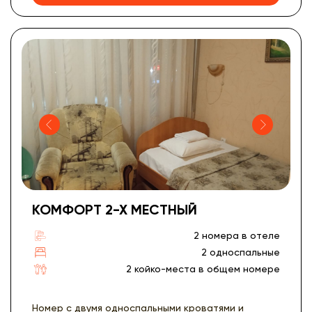
КОМФОРТ 2-Х МЕСТНЫЙ
2 номера в отеле
2 односпальные
2 койко-места в общем номере
Номер с двумя односпальными кроватями и