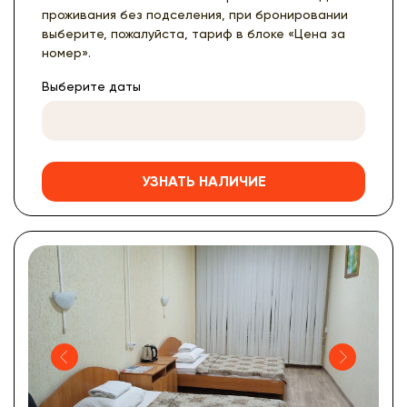
проживания без подселения, при бронировании
выберите, пожалуйста, тариф в блоке «Цена за
номер».
Выберите даты
УЗНАТЬ НАЛИЧИЕ