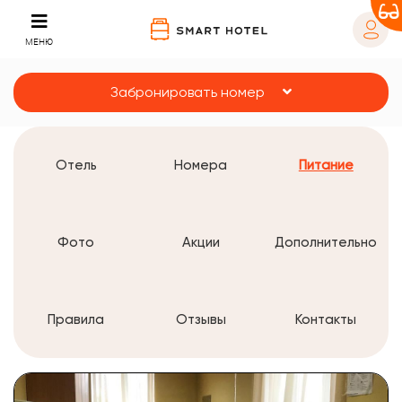
МЕНЮ
Забронировать номер
Отель
Номера
Питание
Фото
Акции
Дополнительно
Правила
Отзывы
Контакты