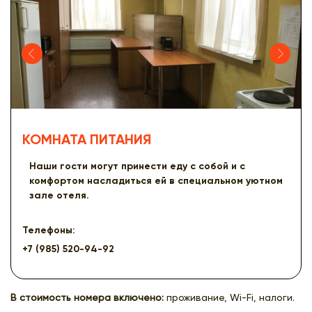
КОМНАТА ПИТАНИЯ
Наши гости могут принести еду с собой и с
комфортом насладиться ей в специальном уютном
зале отеля.
Телефоны:
+7 (985) 520-94-92
В стоимость номера включено:
проживание, Wi-Fi, налоги.