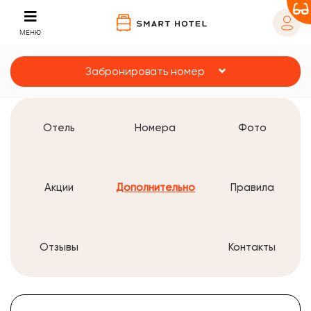
МЕНЮ
Забронировать номер
Отель
Номера
Фото
Акции
Дополнительно
Правила
Отзывы
Контакты