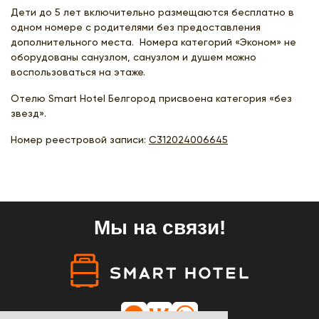
Дети до 5 лет включительно размещаются бесплатно в
одном номере с родителями без предоставления
дополнительного места. Номера категорий «Эконом» не
оборудованы санузлом, санузлом и душем можно
воспользоваться на этаже.
Отелю Smart Hotel Белгород присвоена категория «без
звезд».
Номер реестровой записи:
С312024006645
Мы на связи!