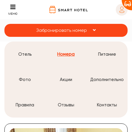
МЕНЮ
Забронировать номер
Отель
Номера
Питание
Фото
Акции
Дополнительно
Правила
Отзывы
Контакты