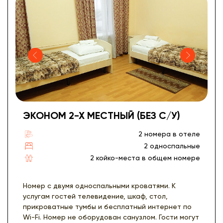
ЭКОНОМ 2-Х МЕСТНЫЙ (БЕЗ С/У)
2 номера в отеле
2 односпальные
2 койко-места в общем номере
Номер с двумя односпальными кроватями. К
услугам гостей телевидение, шкаф, стол,
прикроватные тумбы и бесплатный интернет по
Wi-Fi. Номер не оборудован санузлом. Гости могут