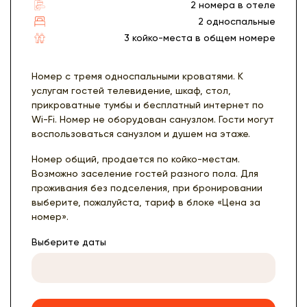
2 номера в отеле
2 односпальные
3 койко-места в общем номере
Номер с тремя односпальными кроватями. К
услугам гостей телевидение, шкаф, стол,
прикроватные тумбы и бесплатный интернет по
Wi-Fi. Номер не оборудован санузлом. Гости могут
воспользоваться санузлом и душем на этаже.
Номер общий, продается по койко-местам.
Возможно заселение гостей разного пола. Для
проживания без подселения, при бронировании
выберите, пожалуйста, тариф в блоке «Цена за
номер».
Выберите даты