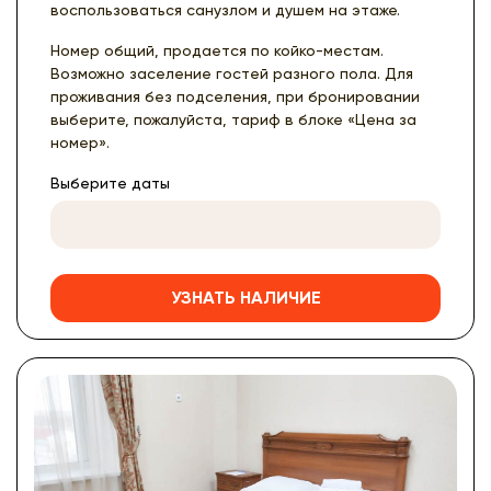
воспользоваться санузлом и душем на этаже.
Номер общий, продается по койко-местам.
Возможно заселение гостей разного пола. Для
проживания без подселения, при бронировании
выберите, пожалуйста, тариф в блоке «Цена за
номер».
Выберите даты
УЗНАТЬ НАЛИЧИЕ