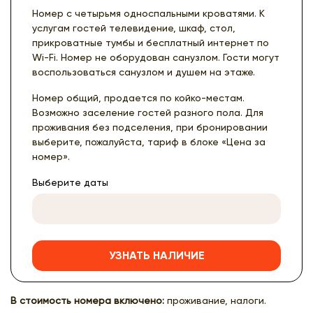
Номер с четырьмя односпальными кроватями. К
услугам гостей телевидение, шкаф, стол,
прикроватные тумбы и бесплатный интернет по
Wi-Fi. Номер не оборудован санузлом. Гости могут
воспользоваться санузлом и душем на этаже.
Номер общий, продается по койко-местам.
Возможно заселение гостей разного пола. Для
проживания без подселения, при бронировании
выберите, пожалуйста, тариф в блоке «Цена за
номер».
Выберите даты
УЗНАТЬ НАЛИЧИЕ
В стоимость номера включено:
проживание, налоги.