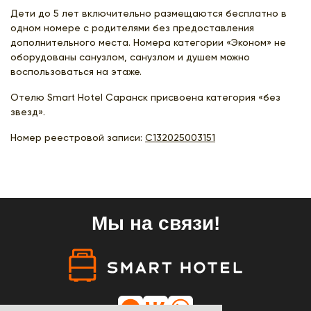
Дети до 5 лет включительно размещаются бесплатно в
одном номере с родителями без предоставления
дополнительного места. Номера категории «Эконом» не
оборудованы санузлом, санузлом и душем можно
воспользоваться на этаже.
Отелю Smart Hotel Cаранск присвоена категория «без
звезд».
Номер реестровой записи:
С132025003151
Мы на связи!