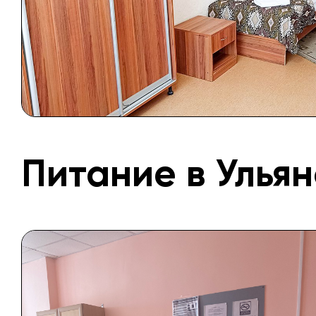
Питание в Улья