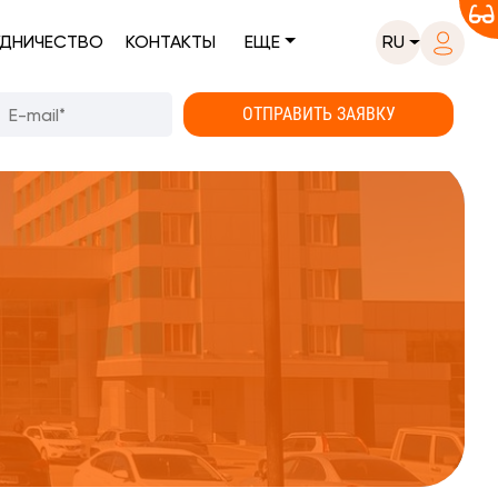
ДНИЧЕСТВО
КОНТАКТЫ
ЕЩЕ
RU