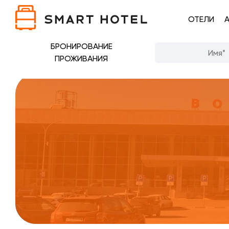
ОТЕЛИ
БРОНИРОВАНИЕ
ПРОЖИВАНИЯ