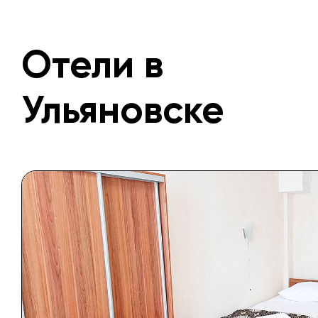
Отели в
Ульяновске