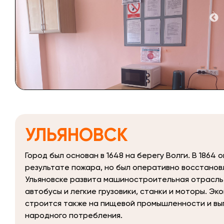
УЛЬЯНОВСК
Город был основан в 1648 на берегу Волги. В 1864 
результате пожара, но был оперативно восстанов
Ульяновске развита машиностроительная отрасль
автобусы и легкие грузовики, станки и моторы. Эк
строится также на пищевой промышленности и вы
народного потребления.