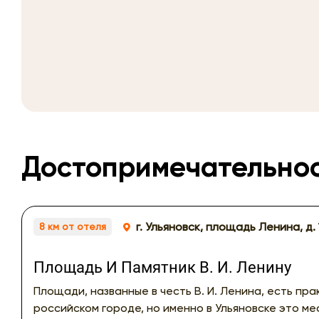
Достопримечательно
г. Ульяновск, площадь Ленина, д. 
8 км от отеля
Площадь И Памятник В. И. Ленину
Площади, названные в честь В. И. Ленина, есть пр
российском городе, но именно в Ульяновске это м