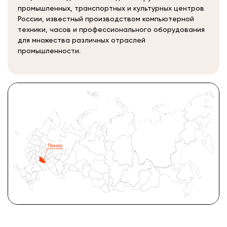
промышленных, транспортных и культурных центров
России, известный производством компьютерной
техники, часов и профессионального оборудования
для множества различных отраслей
промышленности.