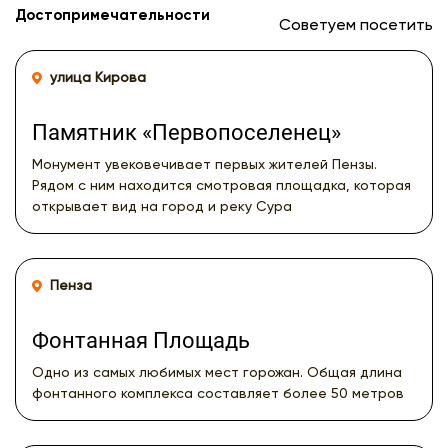
Достопримечательности
Советуем посетить
улица Кирова
Памятник «Первопоселенец»
Монумент увековечивает первых жителей Пензы.
Рядом с ним находится смотровая площадка, которая
открывает вид на город и реку Сура
Пенза
Фонтанная Площадь
Одно из самых любимых мест горожан. Общая длина
фонтанного комплекса составляет более 50 метров