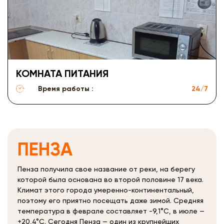
КОМНАТА ПИТАНИЯ
Время работы :
24/7
ПЕНЗА
Пенза получила свое название от реки, на берегу
которой была основана во второй половине 17 века.
Климат этого города умеренно-континентальный,
поэтому его приятно посещать даже зимой. Средняя
температура в феврале составляет -9,1°C, в июле —
+20,4°C. Сегодня Пенза — один из крупнейших