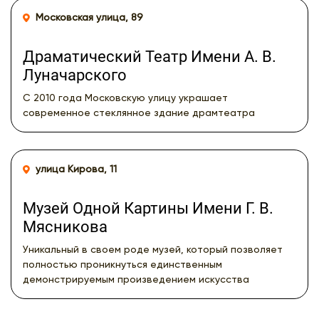
Московская улица, 89
Драматический Театр Имени А. В.
Луначарского
С 2010 года Московскую улицу украшает
современное стеклянное здание драмтеатра
улица Кирова, 11
Музей Одной Картины Имени Г. В.
Мясникова
Уникальный в своем роде музей, который позволяет
полностью проникнуться единственным
демонстрируемым произведением искусства