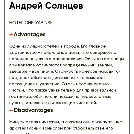
Андрей Солнцев
HOTEL CHELYABINSK
Advantages
Один из лучших. отелей в городе. Его главное
достоинство - приемлемые цены, что совершенно
неожиданно для его расположения. Обычно гостиницы
при вокзале отличаются запредельными ценами,
здесь же - всё иначе. Стоимость номеров находится
пределах обычного диапазона, что вызывает
восхищение и уважение! Отель необыкновенно
чистый, что также удивительно для привокзальной
гостиницы: обычно они похожи на перевалочные
пункты, далеко не сверкающие чистотой.
Disadvantages
Минусы отеля ничтожны, а связаны они с изначальным
архитектурным замыслом при строительстве его