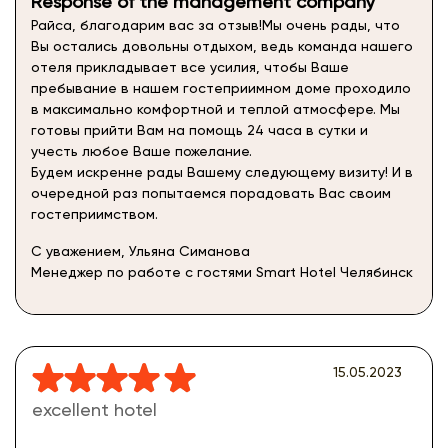
Response of the management company
Райса, благодарим вас за отзыв!Мы очень рады, что
Вы остались довольны отдыхом, ведь команда нашего
отеля прикладывает все усилия, чтобы Ваше
пребывание в нашем гостеприимном доме проходило
в максимально комфортной и теплой атмосфере. Мы
готовы прийти Вам на помощь 24 часа в сутки и
учесть любое Ваше пожелание.
Будем искренне рады Вашему следующему визиту! И в
очередной раз попытаемся порадовать Вас своим
гостеприимством.
С уважением, Ульяна Симанова
Менеджер по работе с гостями Smart Hotel Челябинск
15.05.2023
excellent hotel