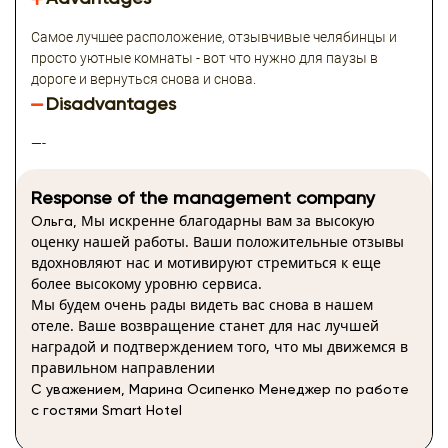
Самое лучшее расположение, отзывчивые челябинцы и
просто уютные комнаты - вот что нужно для паузы в
дороге и вернуться снова и снова.
Disadvantages
—-
Response of the management company
Мы искренне благодарны вам за высокую
Ольга,
оценку нашей работы. Ваши положительные отзывы
вдохновляют нас и мотивируют стремиться к еще
более высокому уровню сервиса.
Мы будем очень рады видеть вас снова в нашем
отеле. Ваше возвращение станет для нас лучшей
наградой и подтверждением того, что мы движемся в
правильном направлении
С уважением, Марина Осипенко Менеджер по работе
с гостями Smart Hotel