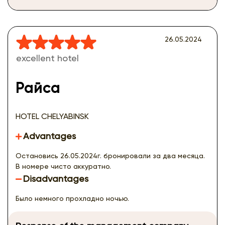
26.05.2024
excellent hotel
Райса
HOTEL CHELYABINSK
Advantages
Остановись 26.05.2024г. бронировали за два месяца.
В номере чисто аккуратно.
Disadvantages
Было немного прохладно ночью.