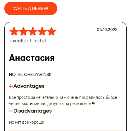
WRITE A REVIEW
04.10.2025
excellent hotel
Анастасия
HOTEL CHELYABINSK
Advantages
Все просто замечательно нам очень понравилось 👍 все
чистенько 🔥 милая девушка на ресепшене ❤
Disadvantages
Их нет все хорошо