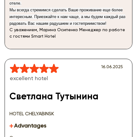
отеле.
Мы всегда стремимся сделать Ваше проживание еще более
интересным. Приезжайте к нам чаще, а мы будем каждый раз
радовать Вас нашим радушием и гостеприимством!
С уважением, Марина Осипенко Менеджер по работе
с гостями Smart Hotel
16.06.2025
excellent hotel
Светлана Тутынина
HOTEL CHELYABINSK
Advantages