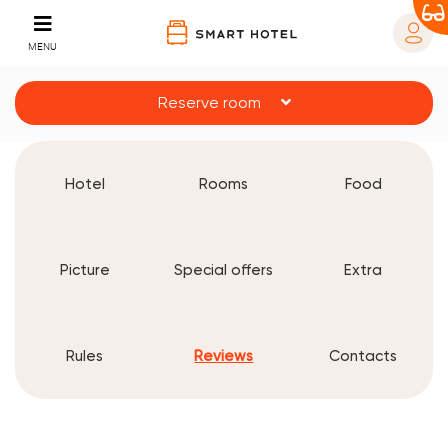
MENU
Reserve room
Hotel
Rooms
Food
Picture
Special offers
Extra
Rules
Reviews
Contacts