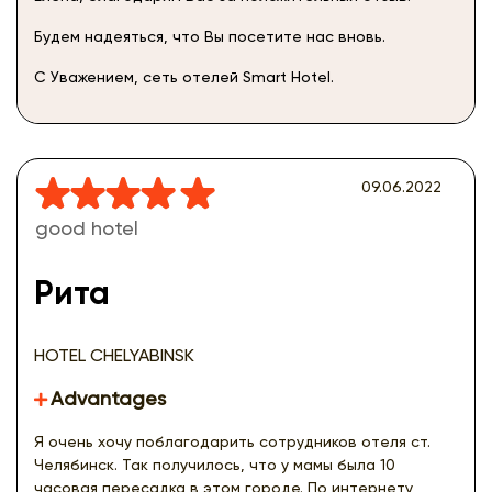
Будем надеяться, что Вы посетите нас вновь.
С Уважением, сеть отелей Smart Hotel.
09.06.2022
good hotel
Рита
HOTEL CHELYABINSK
Advantages
Я очень хочу поблагодарить сотрудников отеля ст.
Челябинск. Так получилось, что у мамы была 10
часовая пересадка в этом городе. По интернету