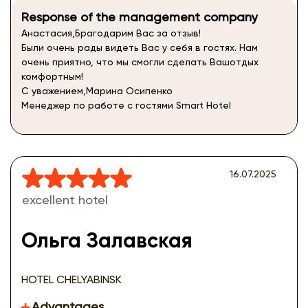
Response of the management company
Анастасия,Брагодарим Вас за отзыв!
Были очень рады видеть Вас у себя в гостях. Нам
очень приятно, что мы смогли сделать Вашотдых
комфортным!
С уважением,Марина Осипенко
Менеджер по работе с гостями Smart Hotel
16.07.2025
excellent hotel
Ольга Залавская
HOTEL CHELYABINSK
Advantages