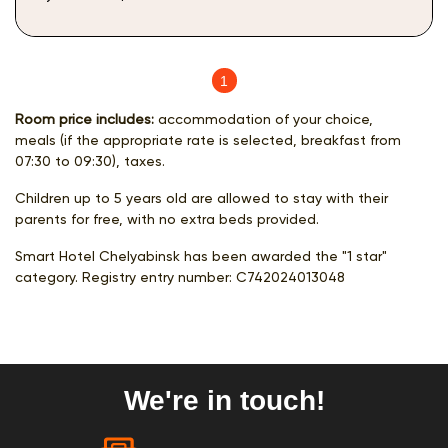
1
(current)
Room price includes:
accommodation of your choice,
meals (if the appropriate rate is selected, breakfast from
07:30 to 09:30), taxes.
Children up to 5 years old are allowed to stay with their
parents for free, with no extra beds provided.
Smart Hotel Chelyabinsk has been awarded the "1 star"
category. Registry entry number:
С742024013048
We're in touch!